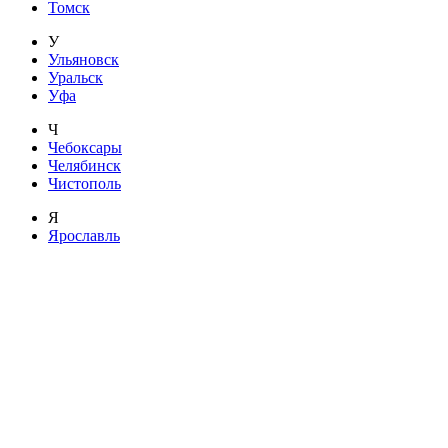
Томск
У
Ульяновск
Уральск
Уфа
Ч
Чебоксары
Челябинск
Чистополь
Я
Ярославль